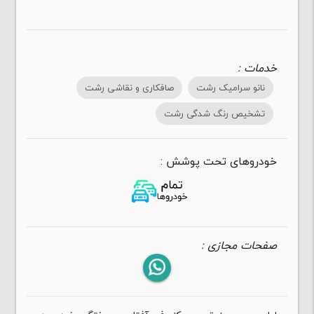
خدمات :
نانو سرامیک رشت
صافکاری و نقاشی رشت
تشخیص رنگ شدگی رشت
خودروهای تحت پوشش :
صفحات مجازی :