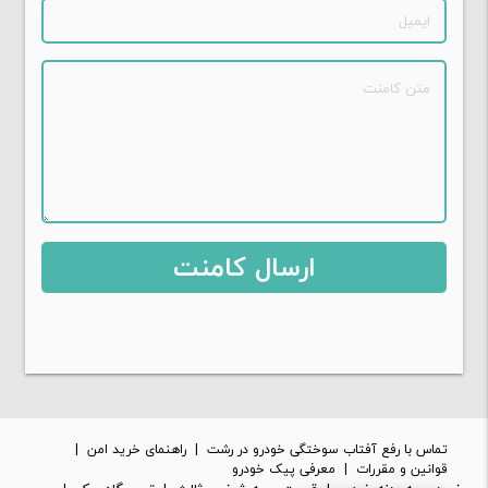
تماس با رفع آفتاب سوختگی خودرو در رشت
|
راهنمای خرید امن
|
قوانین و مقررات
|
معرفی پیک خودرو