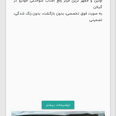
اولین و مجهز ترین مرکز رفع آفتاب سوختگی خودرو در
گیلان
به صورت فوق‌ تخصصی، بدون بازگشت، بدون رنگ شدگی،
تضمینی
توضیحات بیشتر