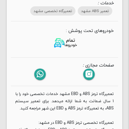
خدمات :
تعمیر ABS مشهد
تعمیرگاه تخصصی مشهد
خودروهای تحت پوشش :
صفحات مجازی :
تعمیرگاه ترمز ABS و EBD مشهد خدمات تخصصی خود را با
1 سال ضمانت به شما ارائه میدهد. برای تعمیر سیستم
ABS، به تعمیرگاه ترمز ABS و EBD این شهر مراجعه کنید.
تعمیرگاه تخصصی ترمز ABS و EBD در مشهد: