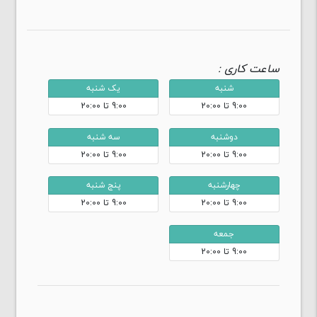
ساعت کاری :
شنبه
یک شنبه
9:00 تا 20:00
9:00 تا 20:00
دوشنبه
سه شنبه
9:00 تا 20:00
9:00 تا 20:00
چهارشنبه
پنج شنبه
9:00 تا 20:00
9:00 تا 20:00
جمعه
9:00 تا 20:00