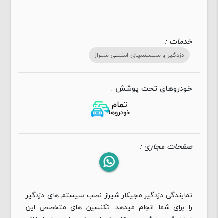
خدمات :
دزدگیر و سیستمهای امنیتی شیراز
خودروهای تحت پوشش :
صفحات مجازی :
نمایندگی دزدگیر مجیکار شیراز نصب سیستم های دزدگیر
را برای شما انجام میدهد. تکنسین های متخصص این