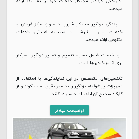
نمایندگی دزدگیر مجیکار خدمات خود را به شما ارائه
میدهند.
نمایندگی دزدگیر مجیکار شیراز به عنوان مرکز فروش و
خدمات پس از فروش این سیستم امنیتی، خدمات
متنوعی ارائه میدهد.
این خدمات شامل نصب، تنظیم و تعمیر دزدگیر مجیکار
برای انواع خودروها است.
تکنسین‌های متخصص در این نمایندگی‌ها با استفاده از
تجهیزات پیشرفته، دزدگیر را به طور دقیق نصب کرده و از
کارکرد صحیح آن اطمینان حاصل میکنند.
همچنین در صورت نیاز، تعمیرات و ارتقاء‌های سیستم نیز
توضیحات بیشتر
انجام میشود و به مشتریان مشاوره‌هایی درباره نحوه
استفاده و حفظ امنیت بیشتر خودرو داده میشود.