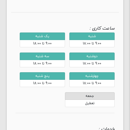
ساعت کاری :
شنبه
یک شنبه
9:00 تا 18:00
9:00 تا 18:00
دوشنبه
سه شنبه
9:00 تا 18:00
9:00 تا 18:00
چهارشنبه
پنج شنبه
9:00 تا 18:00
9:00 تا 18:00
جمعه
تعطیل
خدمات :