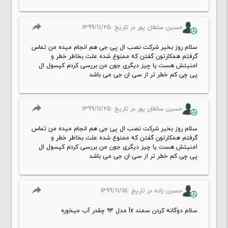
reply
حسین سلطان پور در تاریخ :1399/11/25
سلام روز بخیر شرکت نصب ال پی جی هم انجام میده من تماس
گرفتم همکارتون گفتن که ممنوع شده علت بخاطر خطر و
امنیتش هست یا چیز دیگری جون من بررسی کردم کپسول ال
پی چی کم خطر تر از سی ان جی می باشد
reply
حسین سلطان پور در تاریخ :1399/11/25
سلام روز بخیر شرکت نصب ال پی جی هم انجام میده من تماس
گرفتم همکارتون گفتن که ممنوع شده علت بخاطر خطر و
امنیتش هست یا چیز دیگری جون من بررسی کردم کپسول ال
پی چی کم خطر تر از سی ان جی می باشد
reply
حسین زاده در تاریخ :1399/11/15
سلام دوگانه کردن سمند lx مدل ۹۴ چقدر آب میخوره