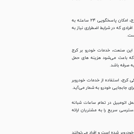
یکی از مزایای استفاده از خودرو بر کرج، امکان پاسخگویی 24 ساعته به
فرادی که در شرایط اضطراری نیاز به
ست.
ر این صنعت، خدمات خودرو بر کرج
د که باعث می‌شود هزینه‌ های حمل
ه صرفه باشد.
کی کرج، استفاده از خدمات خودروبر
ی جابجایی خودرو به شمار می‌آید.
مل اتومبیل در تمام ساعات شبانه‌
 دسترسی سریع را به مشتریان ارائه
ودروبر شده است و افراد می‌توانند