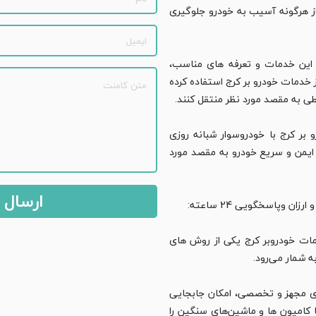
از هرگونه آسیب به خودرو جلوگیری
سی 24 ساعته به این خدمات و تعرفه‌ های مناسب،
ز خدمات خودرو بر کرج استفاده کرده
طی به مقصد مورد نظر منتقل کنند.
بر کرج با خودروسوار شبانه‌ روزی
ل ایمن و سریع خودرو به مقصد مورد
ن وپاسخگویی 24 ساعته:
مات خودروبر کرج یکی از روش‌ های
ه شمار می‌رود.
ی مجهز و تخصصی، امکان جابجایی
 کامیون‌ ها و ماشین‌های سنگین را