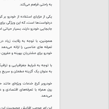
به راحتی فراهم می‌کند.
درخواست‌ها است، که این ویژگی برای ا
جابجایی خودرو دارند، بسیار حیاتی ا
همچنین، با توجه به رقابت زیاد د
تعرفه‌ های مناسبی را ارائه می‌ده
خودرو برای مشتریان بهینه و مقرون ب
با توجه به شرایط جغرافیایی و ترافی
به عنوان یک گزینه مطمئن و سریع برا
خودروبر کرج خدمات ویژه‌ای مانند ح
روز، همراه با تعرفه‌های اقتصادی و
می‌دهد.
این امر موجب افزایش محبوبیت این خ