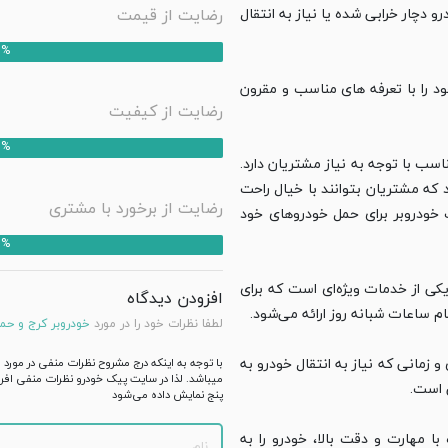
رضایت از قیمت
و دچار خرابی شده یا نیاز به انتقال
0%
د را با تعرفه‌ های مناسب و مقرون
رضایت از کیفیت
0%
اسب با توجه به نیاز مشتریان دارد.
 که مشتریان بتوانند با خیال راحت
رضایت از برخورد با مشتری
ات خودروبر برای حمل خودروهای خود
0%
یکی از خدمات ویژه‌ای است که برای
افزودن دیدگاه
 ساعات شبانه‌ روز ارائه می‌شود.
لطفا نظرات خود را در مورد
خودروبر کرج و حم
و زمانی که نیاز به انتقال خودرو به
با توجه به اینکه درج مشروح نظرات منفی در مور
میباشد. لذا در سایت پیک خودرو نظرات منفی افراد
 است.
پنج نمایش داده می‌شود
با مهارت و دقت بالا، خودرو را به