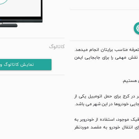
کاتالوگ
تعرفه مناسب برایتان انجام میدهد.
 نقش مهمی را برای جابجایی ایمن
نمایش کاتالوگ و
 هستیم.
 در کرج برای حمل اتومبیل یکی از
جایی خودروها در این شهر می باشد.
فیک موجود، استفاده از خودروبر به
ی انتقال خودرو به مقصد موردنظر