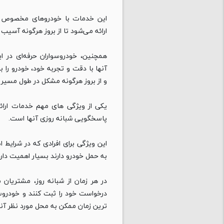
این خدمات با خودروهای مخصوص و
ارائه می‌شود تا از بروز هرگونه آسیب
همچنین، خودروسواران حرفه‌ای در 
آنها با دقت و تجربه خود، خودرو را ب
و از بروز هرگونه مشکل در طول مسیر 
یکی از ویژگی‌ های مهم خدمات ارائ
پاسخگویی شبانه‌ روزی آنها است.
این ویژگی برای افرادی که در شرایط ا
به حمل خودرو دارند بسیار اهمیت دارد
در هر زمان از شبانه‌ روز، مشتریان م
درخواست خود را ثبت کنند و خودروسوا
ترین زمان ممکن به محل مورد نظر آنه