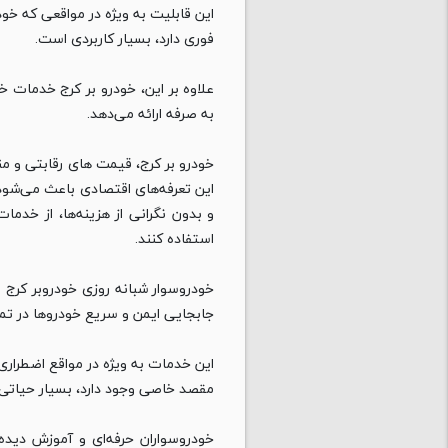
این قابلیت به ویژه در مواقعی که خودر
فوری دارد، بسیار کاربردی است.
علاوه بر این، خودرو بر کرج خدمات خو
به صرفه ارائه می‌دهد.
خودرو بر کرج، قیمت‌ های رقابتی و من
این تعرفه‌های اقتصادی باعث می‌شود
و بدون نگرانی از هزینه‌ها، از خدم
استفاده کنند.
خودروسوار شبانه‌ روزی خودروبر کرج 
جابجایی ایمن و سریع خودروها در تمام
این خدمات به‌ ویژه در مواقع اضطراری 
مقصد خاصی وجود دارد، بسیار حیاتی
خودروسواران حرفه‌ای و آموزش‌ دیده 