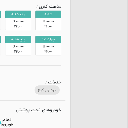
ساعت کاری :
شنبه
یک شنبه
00:00 تا
00:00 تا
24:00
24:00
چهارشنبه
پنج شنبه
00:00 تا
00:00 تا
24:00
24:00
خدمات :
خودروبر کرج
خودروهای تحت پوشش :