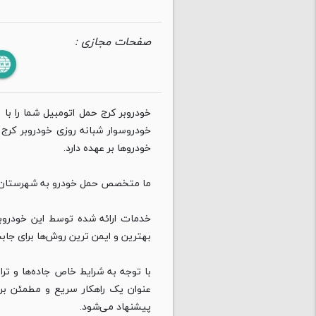
صفحات مجازی :
خودروبر کرج حمل اتومبیل شما را با 
خودروسوار شبانه روزی خودروبر کرج
خودروها بر عهده دارد.
ما متخصص حمل خودرو به شهرستان
خدمات ارائه شده توسط این خودروبر
بهترین و ایمن‌ ترین روش‌ها برای جاب
با توجه به شرایط خاص جاده‌ها و ترا
عنوان یک راهکار سریع و مطمئن برا
پیشنهاد می‌شود.