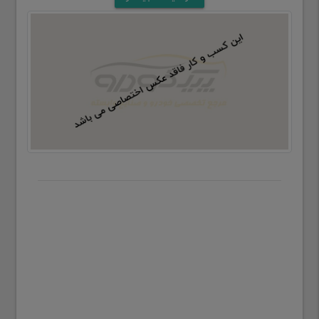
تعویض آن و یا حمل خودرو به صورت شبانه روزی می
باشد.