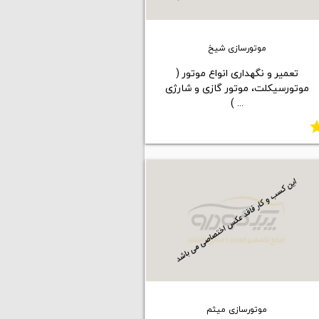
موتورسازی شیخ
تعمیر و نگهداری انواع موتور (
موتورسیکلت، موتور گازی و شارژی
... )
st
موتورسازی میثم