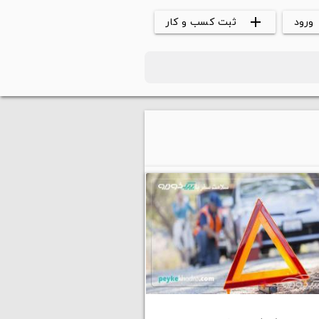
ورود
ثبت کسب و کار
add