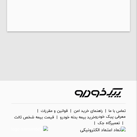
تماس با ما
|
راهنمای خرید امن
|
قوانین و مقررات
|
معرفی پیک خودرو
خرید بیمه بدنه خودرو
|
قیمت بیمه شخص ثالث
|
تعمیرگاه جک
|