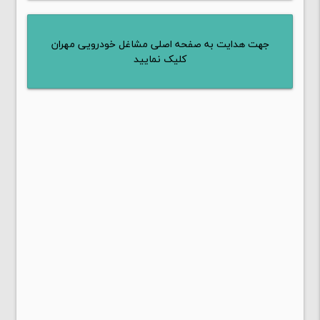
جهت هدایت به صفحه اصلی مشاغل خودرویی مهران
کلیک نمایید