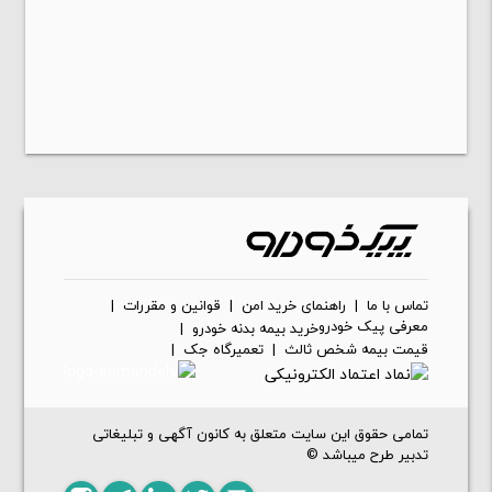
تماس با ما
|
راهنمای خرید امن
|
قوانین و مقررات
|
معرفی پیک خودرو
خرید بیمه بدنه خودرو
|
قیمت بیمه شخص ثالث
|
تعمیرگاه جک
|
تمامی حقوق این سایت متعلق به کانون آگهی و تبلیغاتی
تدبیر طرح میباشد ©