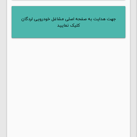
جهت هدایت به صفحه اصلی مشاغل خودرویی لردگان
کلیک نمایید