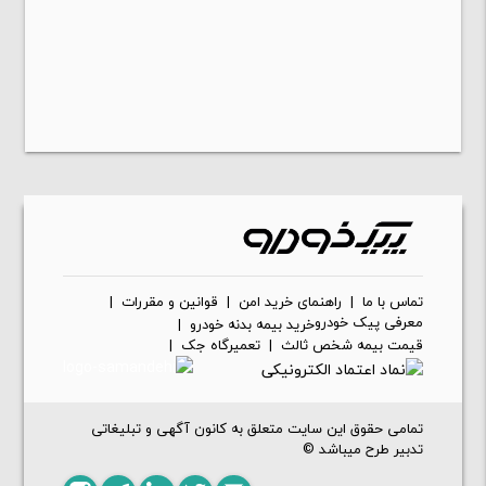
تماس با ما
|
راهنمای خرید امن
|
قوانین و مقررات
|
معرفی پیک خودرو
خرید بیمه بدنه خودرو
|
قیمت بیمه شخص ثالث
|
تعمیرگاه جک
|
تمامی حقوق این سایت متعلق به کانون آگهی و تبلیغاتی
تدبیر طرح میباشد ©