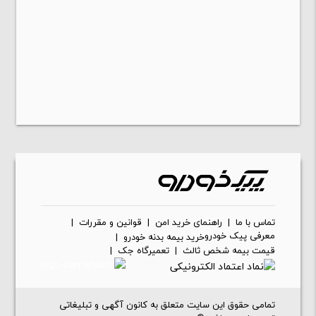
تماس با ما
|
راهنمای خرید امن
|
قوانین و مقررات
|
معرفی پیک خودرو
خرید بیمه بدنه خودرو
|
قیمت بیمه شخص ثالث
|
تعمیرگاه جک
|
تمامی حقوق این سایت متعلق به کانون آگهی و تبلیغاتی