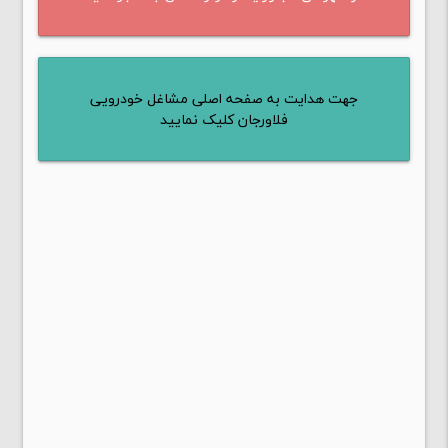
جهت هدایت به صفحه اصلی مشاغل خودرویی
فلاورجان کلیک نمایید