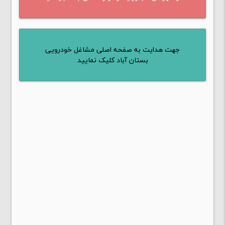
جهت هدایت به صفحه اصلی مشاغل خودرویی
بستان آباد کلیک نمایید