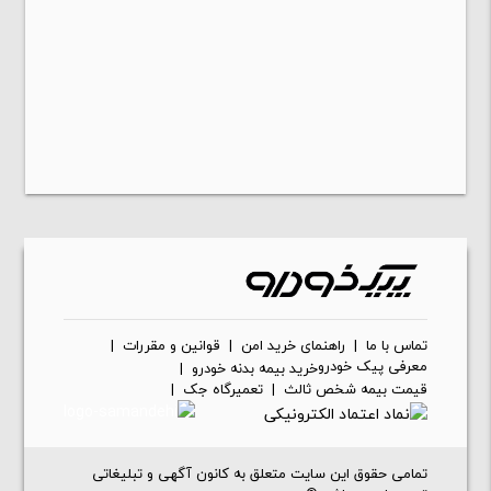
تماس با ما
|
راهنمای خرید امن
|
قوانین و مقررات
|
معرفی پیک خودرو
خرید بیمه بدنه خودرو
|
قیمت بیمه شخص ثالث
|
تعمیرگاه جک
|
تمامی حقوق این سایت متعلق به کانون آگهی و تبلیغاتی