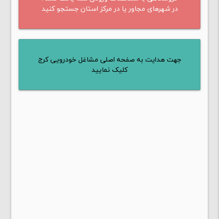
در شهرهای مجاور یا در مرکز استان جستجو کنید
جهت هدایت به صفحه اصلی مشاغل خودرویی کرج
کلیک نمایید