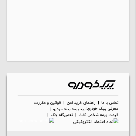
تماس با ما
|
راهنمای خرید امن
|
قوانین و مقررات
|
معرفی پیک خودرو
خرید بیمه بدنه خودرو
|
قیمت بیمه شخص ثالث
|
تعمیرگاه جک
|