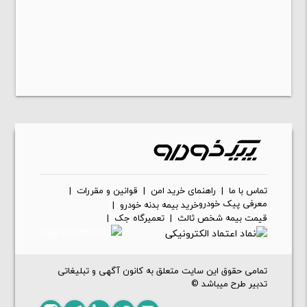
تماس با ما
|
راهنمای خرید امن
|
قوانین و مقررات
|
معرفی پیک خودرو
خرید بیمه بدنه خودرو
|
قیمت بیمه شخص ثالث
|
تعمیرگاه جک
|
تمامی حقوق این سایت متعلق به کانون آگهی و تبلیغاتی
تدبیر طرح میباشد ©