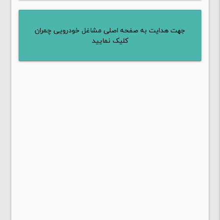
جهت هدایت به صفحه اصلی مشاغل خودرویی چمران
کلیک نمایید