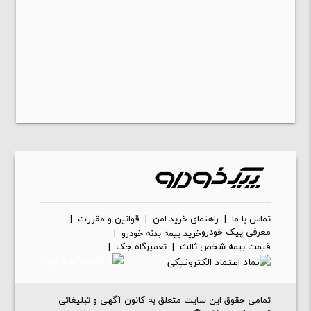
تماس با ما
|
راهنمای خرید امن
|
قوانین و مقررات
|
معرفی پیک خودرو
خرید بیمه بدنه خودرو
|
قیمت بیمه شخص ثالث
|
تعمیرگاه جک
|
تمامی حقوق این سایت متعلق به کانون آگهی و تبلیغاتی