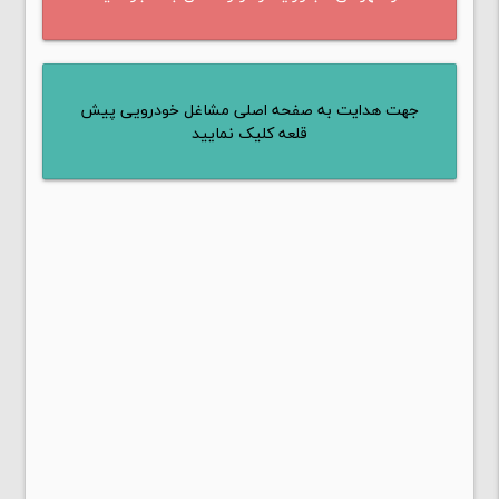
جهت هدایت به صفحه اصلی مشاغل خودرویی پیش
قلعه کلیک نمایید