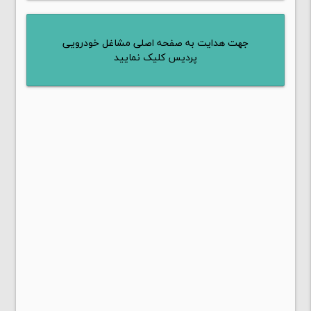
جهت هدایت به صفحه اصلی مشاغل خودرویی
پردیس کلیک نمایید