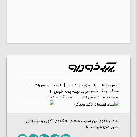
تماس با ما
|
راهنمای خرید امن
|
قوانین و مقررات
|
معرفی پیک خودرو
خرید بیمه بدنه خودرو
|
قیمت بیمه شخص ثالث
|
تعمیرگاه جک
|
تمامی حقوق این سایت متعلق به کانون آگهی و تبلیغاتی
تدبیر طرح میباشد ©