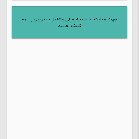
جهت هدایت به صفحه اصلی مشاغل خودرویی پاتاوه
کلیک نمایید