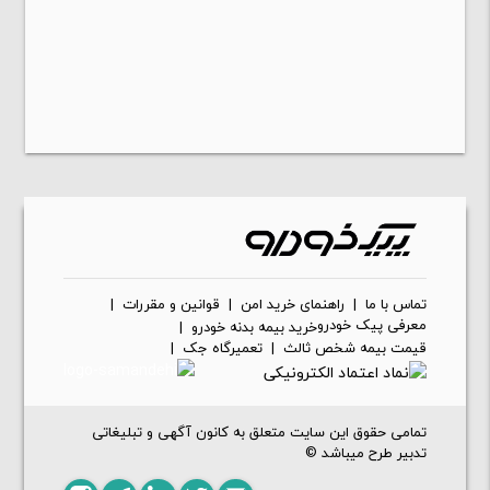
تماس با ما
|
راهنمای خرید امن
|
قوانین و مقررات
|
معرفی پیک خودرو
خرید بیمه بدنه خودرو
|
قیمت بیمه شخص ثالث
|
تعمیرگاه جک
|
تمامی حقوق این سایت متعلق به کانون آگهی و تبلیغاتی
تدبیر طرح میباشد ©