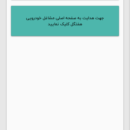
جهت هدایت به صفحه اصلی مشاغل خودرویی
هفتگل کلیک نمایید