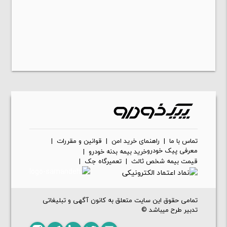
تماس با ما
|
راهنمای خرید امن
|
قوانین و مقررات
|
معرفی پیک خودرو
خرید بیمه بدنه خودرو
|
قیمت بیمه شخص ثالث
|
تعمیرگاه جک
|
تمامی حقوق این سایت متعلق به کانون آگهی و تبلیغاتی
تدبیر طرح میباشد ©