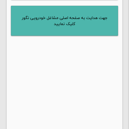
جهت هدایت به صفحه اصلی مشاغل خودرویی نگور
کلیک نمایید