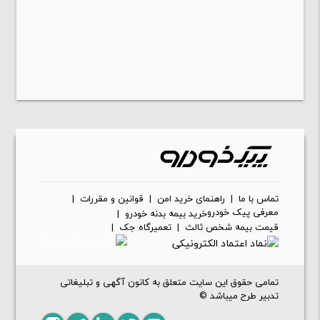
تماس با ما
|
راهنمای خرید امن
|
قوانین و مقررات
|
معرفی پیک خودرو
خرید بیمه بدنه خودرو
|
قیمت بیمه شخص ثالث
|
تعمیرگاه جک
|
تمامی حقوق این سایت متعلق به کانون آگهی و تبلیغاتی
تدبیر طرح میباشد ©