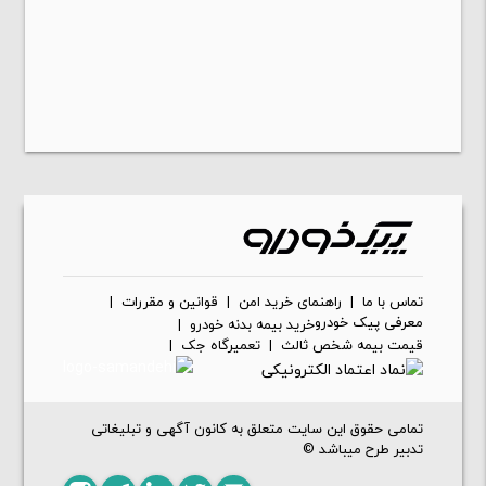
تماس با ما
|
راهنمای خرید امن
|
قوانین و مقررات
|
معرفی پیک خودرو
خرید بیمه بدنه خودرو
|
قیمت بیمه شخص ثالث
|
تعمیرگاه جک
|
تمامی حقوق این سایت متعلق به کانون آگهی و تبلیغاتی
تدبیر طرح میباشد ©