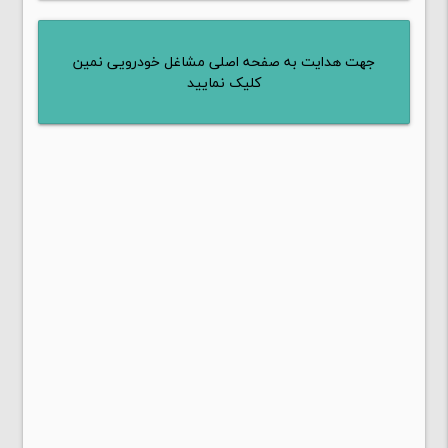
جهت هدایت به صفحه اصلی مشاغل خودرویی نمین
کلیک نمایید