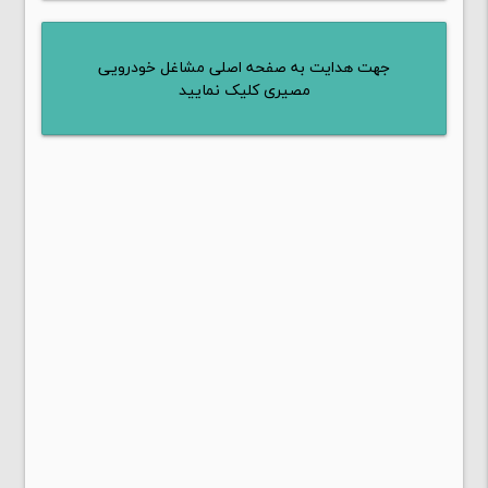
جهت هدایت به صفحه اصلی مشاغل خودرویی
مصیری کلیک نمایید