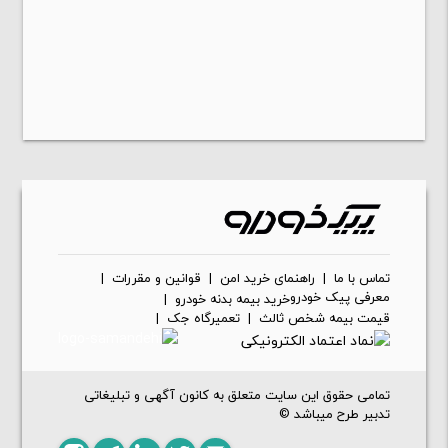
تماس با ما
|
راهنمای خرید امن
|
قوانین و مقررات
|
معرفی پیک خودرو
خرید بیمه بدنه خودرو
|
قیمت بیمه شخص ثالث
|
تعمیرگاه جک
|
تمامی حقوق این سایت متعلق به کانون آگهی و تبلیغاتی
تدبیر طرح میباشد ©