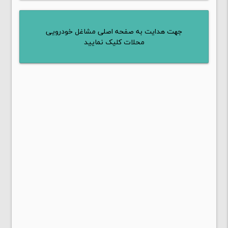
جهت هدایت به صفحه اصلی مشاغل خودرویی
محلات کلیک نمایید