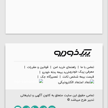
تماس با ما
|
راهنمای خرید امن
|
قوانین و مقررات
|
معرفی پیک خودرو
خرید بیمه بدنه خودرو
|
قیمت بیمه شخص ثالث
|
تعمیرگاه جک
|
تمامی حقوق این سایت متعلق به کانون آگهی و تبلیغاتی
تدبیر طرح میباشد ©