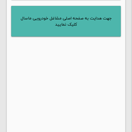
جهت هدایت به صفحه اصلی مشاغل خودرویی ماسال
کلیک نمایید