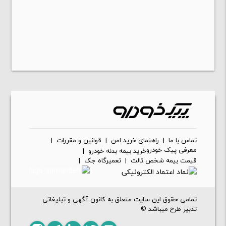
تماس با ما
|
راهنمای خرید امن
|
قوانین و مقررات
|
معرفی پیک خودرو
خرید بیمه بدنه خودرو
|
قیمت بیمه شخص ثالث
|
تعمیرگاه جک
|
تمامی حقوق این سایت متعلق به کانون آگهی و تبلیغاتی
تدبیر طرح میباشد ©