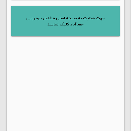
جهت هدایت به صفحه اصلی مشاغل خودرویی
خضرآباد کلیک نمایید