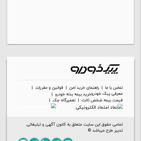
تماس با ما
|
راهنمای خرید امن
|
قوانین و مقررات
|
معرفی پیک خودرو
خرید بیمه بدنه خودرو
|
قیمت بیمه شخص ثالث
|
تعمیرگاه جک
|
تمامی حقوق این سایت متعلق به کانون آگهی و تبلیغاتی
تدبیر طرح میباشد ©