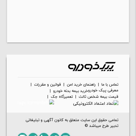
تماس با ما
|
راهنمای خرید امن
|
قوانین و مقررات
|
معرفی پیک خودرو
خرید بیمه بدنه خودرو
|
قیمت بیمه شخص ثالث
|
تعمیرگاه جک
|
تمامی حقوق این سایت متعلق به کانون آگهی و تبلیغاتی
تدبیر طرح میباشد ©