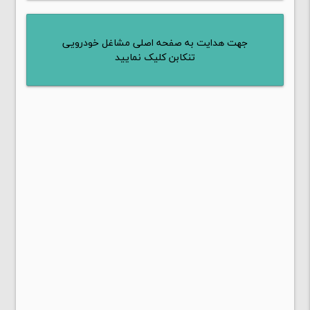
جهت هدایت به صفحه اصلی مشاغل خودرویی
تنکابن کلیک نمایید