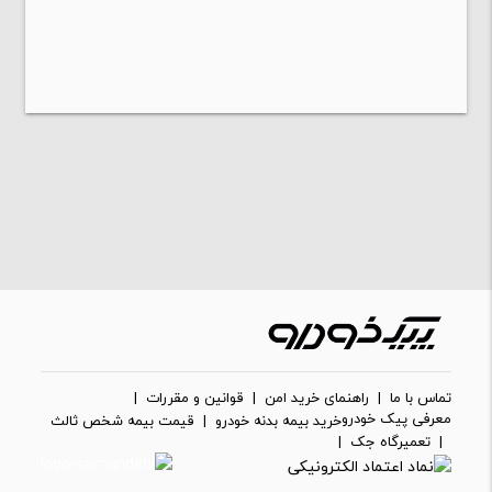
تماس با ما
|
راهنمای خرید امن
|
قوانین و مقررات
|
معرفی پیک خودرو
خرید بیمه بدنه خودرو
|
قیمت بیمه شخص ثالث
|
تعمیرگاه جک
|