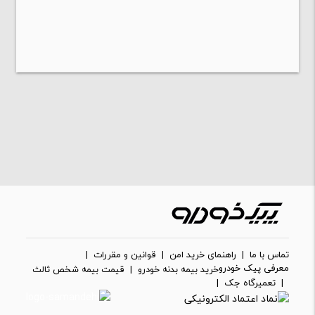
تماس با ما
|
راهنمای خرید امن
|
قوانین و مقررات
|
معرفی پیک خودرو
خرید بیمه بدنه خودرو
|
قیمت بیمه شخص ثالث
|
تعمیرگاه جک
|