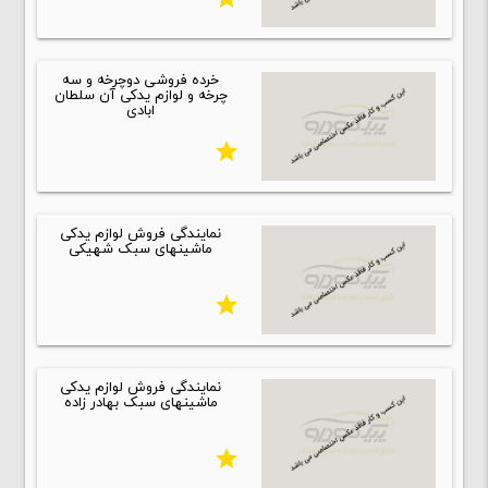
خرده فروشی دوچرخه و سه
چرخه و لوازم یدکی آن سلطان
ابادی
star
نمایندگی فروش لوازم یدکی
ماشینهای سبک شهیکی
star
نمایندگی فروش لوازم یدکی
ماشینهای سبک بهادر زاده
star