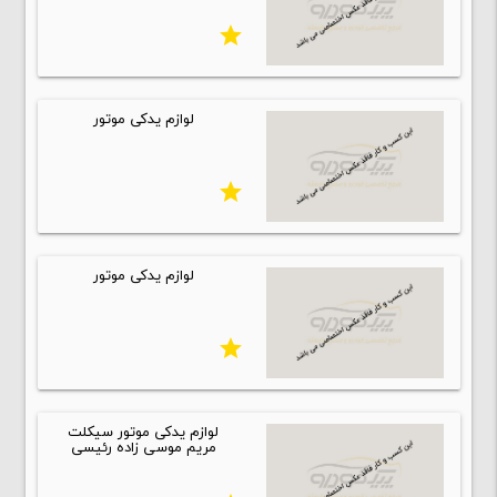
star
لوازم یدکی موتور
star
لوازم یدکی موتور
star
لوازم یدکی موتور سیکلت
مریم موسی زاده رئیسی