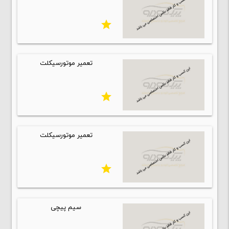
star
تعمیر موتورسیکلت
star
تعمیر موتورسیکلت
star
سیم پیچی