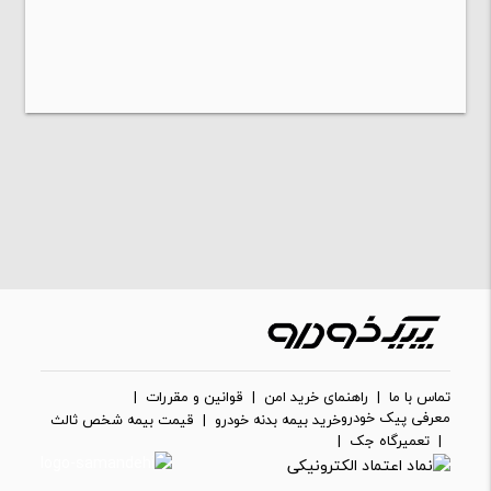
تماس با ما
|
راهنمای خرید امن
|
قوانین و مقررات
|
معرفی پیک خودرو
خرید بیمه بدنه خودرو
|
قیمت بیمه شخص ثالث
|
تعمیرگاه جک
|