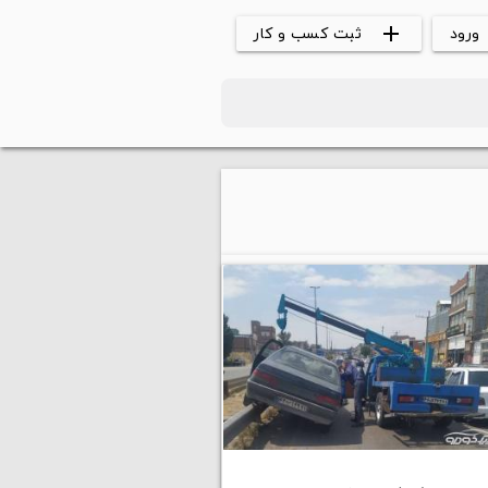
ورود
ثبت کسب و کار
add