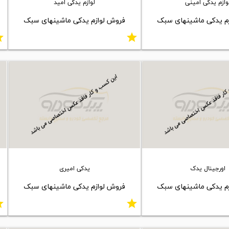
وازم یدکی امینی
لوازم یدکی امید
م یدکی ماشینهای سبک
فروش لوازم یدکی ماشینهای سبک
ar
star
اورجینال یدک
یدکی امیری
م یدکی ماشینهای سبک
فروش لوازم یدکی ماشینهای سبک
ar
star