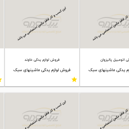
ی اتومبیل پالیزوان
فروش لوازم یدکی خاوند
م یدکی ماشینهای سبک
فروش لوازم یدکی ماشینهای سبک
ar
star