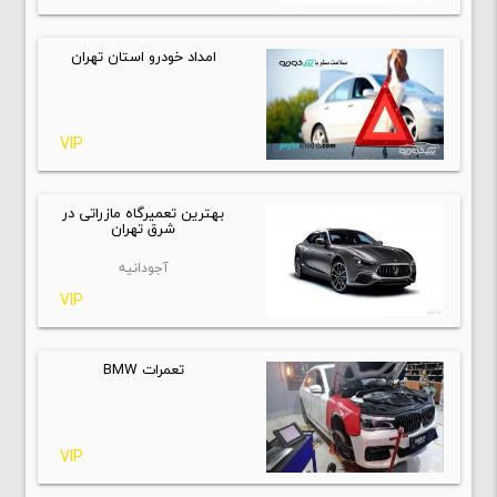
امداد خودرو استان تهران
VIP
بهترین تعمیرگاه مازراتی در
شرق تهران
آجودانیه
VIP
تعمرات BMW
VIP