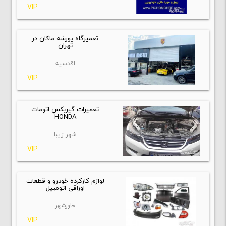
VIP
تعمیرگاه پورشه ماکان در
تهران
اقدسیه
VIP
تعمیرات گیربکس اتومات
HONDA
شهر زیبا
VIP
لوازم کارکرده خودرو و قطعات
اوراقی اتومبیل
خاورشهر
VIP