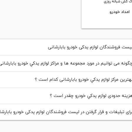
ک کش شبانه روزی
امداد خودرو
ست فروشندگان لوازم یدکی خودرو بابارشانی
ونه می توانیم در مورد مجموعه ها و مراکز لوازم يدکي خودرو بابارشانی
ترین مرکز لوازم يدکي خودرو بابارشانی کدام است ؟
ینه حدودی لوازم يدکي خودرو چقدر است ؟
ای تبلیغات و قرار گرفتن در لیست فروشندگان لوازم یدکی خودرو بابارشا