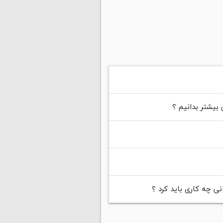
 بیشتر بدانیم ؟
نی چه کاری باید کرد ؟