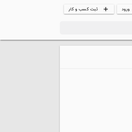
ورود
ثبت کسب و کار
add