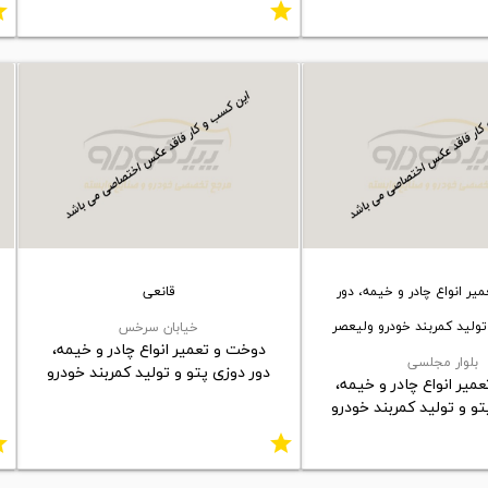
ar
star
یر انواع چادر و خیمه، دور
قانعی
تولید کمربند خودرو ولیعصر
خیابان سرخس
دوخت و تعمیر انواع چادر و خیمه،
بلوار مجلسی
دور دوزی پتو و تولید کمربند خودرو
میر انواع چادر و خیمه،
تو و تولید کمربند خودرو
ar
star