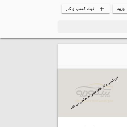
ورود
ثبت کسب و کار
add