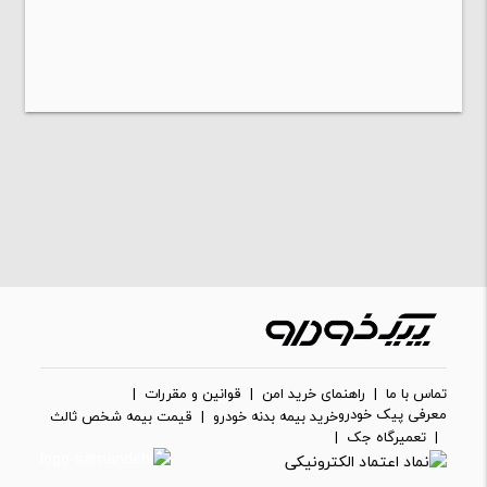
تماس با ما
|
راهنمای خرید امن
|
قوانین و مقررات
|
معرفی پیک خودرو
خرید بیمه بدنه خودرو
|
قیمت بیمه شخص ثالث
|
تعمیرگاه جک
|