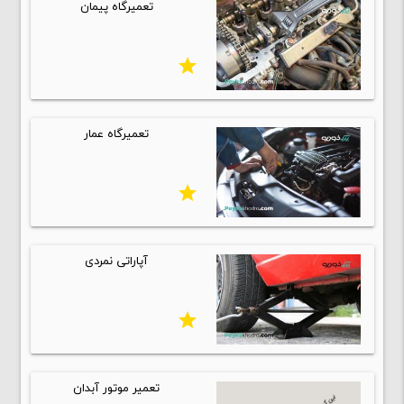
تعمیرگاه پیمان
star
تعمیرگاه عمار
star
آپاراتی نمردی
star
تعمیر موتور آبدان