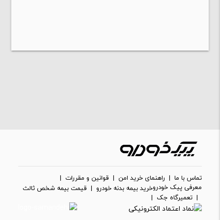
تماس با ما
|
راهنمای خرید امن
|
قوانین و مقررات
|
معرفی پیک خودرو
خرید بیمه بدنه خودرو
|
قیمت بیمه شخص ثالث
|
تعمیرگاه جک
|