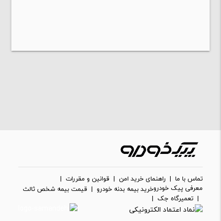
تماس با ما
|
راهنمای خرید امن
|
قوانین و مقررات
|
معرفی پیک خودرو
خرید بیمه بدنه خودرو
|
قیمت بیمه شخص ثالث
|
تعمیرگاه جک
|