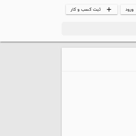
ورود
ثبت کسب و کار
add