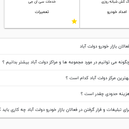
ک کش شبانه روزی
خدمات سی ان جی
امداد خودرو
تعمیرات
star
الان بازار خودرو دولت آباد
ونه می توانیم در مورد مجموعه ها و مراکز دولت آباد بیشتر بدانیم ؟
ترین مرکز دولت آباد کدام است ؟
ینه حدودی چقدر است ؟
ای تبلیغات و قرار گرفتن در فعالان بازار خودرو دولت آباد چه کاری باید ک