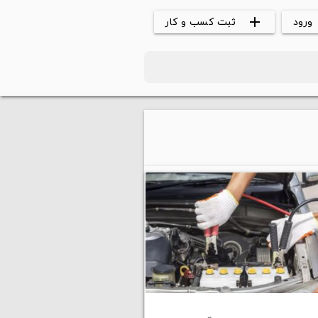
ورود
ثبت کسب و کار
add