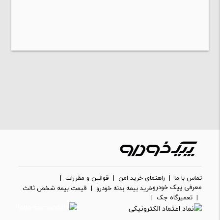
تماس با ما
|
راهنمای خرید امن
|
قوانین و مقررات
|
معرفی پیک خودرو
خرید بیمه بدنه خودرو
|
قیمت بیمه شخص ثالث
|
تعمیرگاه جک
|