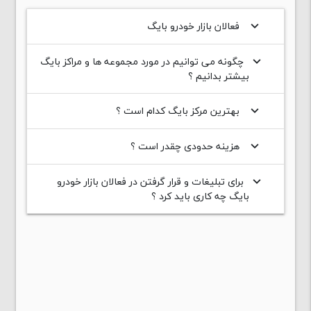
فعالان بازار خودرو بایگ
keyboard_arrow_down
چگونه می توانیم در مورد مجموعه ها و مراکز بایگ
keyboard_arrow_down
بیشتر بدانیم ؟
بهترین مرکز بایگ کدام است ؟
keyboard_arrow_down
هزینه حدودی چقدر است ؟
keyboard_arrow_down
برای تبلیغات و قرار گرفتن در فعالان بازار خودرو
keyboard_arrow_down
بایگ چه کاری باید کرد ؟