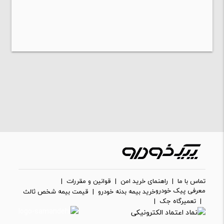
تماس با ما
|
راهنمای خرید امن
|
قوانین و مقررات
|
معرفی پیک خودرو
خرید بیمه بدنه خودرو
|
قیمت بیمه شخص ثالث
|
تعمیرگاه جک
|