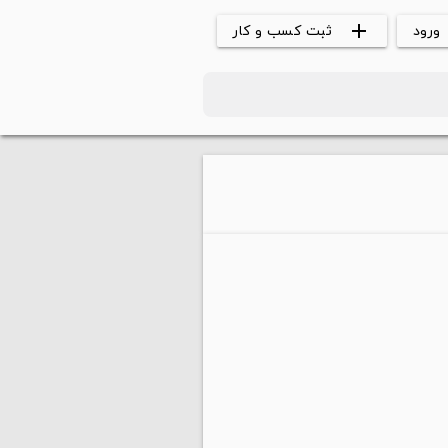
ورود
ثبت کسب و کار
add