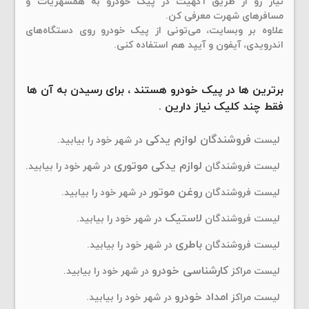
نیاز رو از طریق آگهیت در پیک خودرو به همشهریات و
مسافرهای شهرت معرفی کن.
علاوه بر وبسایت، می‌تونی از پیک خودرو روی دستگاه‌های
اندرویدی، آیفون و آیپد هم استفاده کنی.
برترین ها در پیک خودرو هستند ، برای رسیدن به آن ها
فقط چند کلیک نیاز دارین .
فروشندگان لوازم یدکی
لیست
در شهر خود را بیابید.
لوازم یدکی موتوری
لیست فروشندگان
در شهر خود را بیابید.
روغن موتور
لیست فروشندگان
در شهر خود را بیابید.
لاستیک
لیست فروشندگان
در شهر خود را بیابید.
باطری
لیست فروشندگان
در شهر خود را بیابید.
کارشناسی خودرو
لیست مراکز
در شهر خود را بیابید.
امداد خودرو
لیست مراکز
در شهر خود را بیابید.