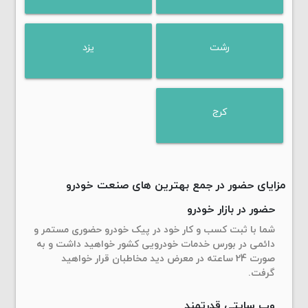
رشت
یزد
کرج
مزایای حضور در جمع بهترین های صنعت خودرو
حضور در بازار خودرو
شما با ثبت کسب و کار خود در پیک خودرو حضوری مستمر و
دائمی در بورس خدمات خودرویی کشور خواهید داشت و به
صورت 24 ساعته در معرض دید مخاطبان قرار خواهید
گرفت.
وب سایتی قدرتمند