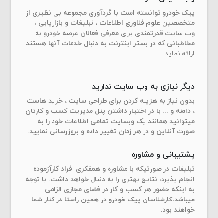
پیک خودرو توانسته است با گردآوری مجموعه بی نظیری از
متخصصین علوم فناوری اطلاعات ، تبلیغات و بازاریابی ،
وب سایت قدرتمندی برای معرفی فعالان عرصه خودرو به
مخاطبانی که در بستر اینترنت به دنبال خدمات آنها هستند
ارائه نماید.
دیگر نیازی به وب سایت ندارید
بدون نیاز به هزینه کردن برای طراحی سایت ، خرید هاست
، دامنه و ... با در اختیار داشتن پنل مدیریت کسب و کارتان
میتوانید همانند یک وبسایت تمامی اطلاعات خود را به
صورت آنلاین و در هر زمان تغییر داده و بروزرسانی نمایید.
پشتیبانی و مشاوره
تبلیغات در صورتیکه با مشاوره و همفکری افراد کارآزموده
انجام پذیرد، نتایج بهتری را به دنبال خواهد داشت. با توجه
به اینکه حضور هر کسب و کار در فضای مجازی الزامی
میباشد،کارشناسان پیک خودرو در همین راستا در کنار شما
خواهند بود.