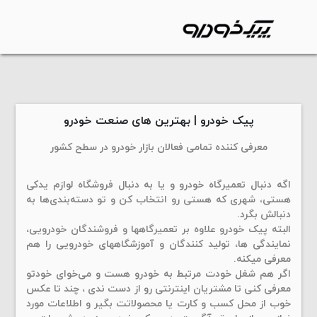
پیک خودرو | بهترین های صنعت خودرو
معرفی کننده تمامی فعالان بازار خودرو در سطح کشور
اگه دنبال تعمیرگاه خودرو و یا به دنبال فروشگاه لوازم یدکی
هستی، شهری که هستی رو انتخاب کن و تو دسته‌بندی‌ها به
دنبالش بگرد.
البته پیک خودرو علاوه بر تعمیرگاهها و فروشندگان خودرویی،
نمایندگی ها، تولید کنندگان و آموزشگاههای خودرویی را هم
معرفی میکنه.
اگر هم شغل خودت مرتبط به خودرو هست و می‌خوای خودتو
معرفی کنی تا مشتریان اینترنتی رو از دست ندی ، چند تا عکس
خوب از محل کسب و کارت یا محصولاتت بگیر و اطلاعات مورد