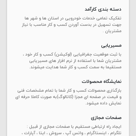
دسته بندی کارآمد
تفکیک تمامی خدمات خودرویی در استان ها و شهر ها
جهت تسهیل در بدست آوردن کسب و کار مناسب با نیاز
مشتریان .
مسیریابی
با ثبت موقعیت جغرافیایی (لوکیشن) کسب و کار خود ،
مشتریان شما با استفاده از نرم افزار های مسیریابی
مستقیما به سمت کسب و کار شما هدایت میشوند.
نمایشگاه محصولات
بارگذاری محصولات کسب و کار شما با تمام مشخصات فنی
و قیمت در صفحه ای مجزا (کاتالوگ)به صورت کاملا حرفه ای
نمایش داده میشود.
صفحات مجازی
ایجاد راه ارتباطی مستقیم با صفحات مجازی از قبیل :
تلگرام ، اینستاگرام ، واتس آپ ، سروش ، ایتا ، آپارات ،